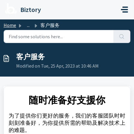
Skip to main content
Biztory
Home
...
客户服务
客户服务
Modified on Tue, 25 Apr, 2023 at 10:46 AM
随时准备好支援你
为了提供你们更好的服务，我们的客服团队时时
刻刻准备好，为你提供所需的帮助及解决技术上
的难题。