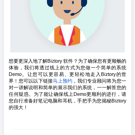
想要更深入地了解Biztory 软件？为了确保您有更顺畅的
体验，我们将透过线上的方式为您做一个简单的系统
Demo。让您可以更容易、更轻松地走入Biztory的世
界！您可以以下链接
马上预约
，我们专业顾问将为您一
对一讲解说明和简单的展示我们的系统，一一解答您的
任何疑惑。为了能让确保线上Demo更顺利的进行，请
您自行准备好笔记电脑和耳机，手把手为您揭秘Biztory
的强大！