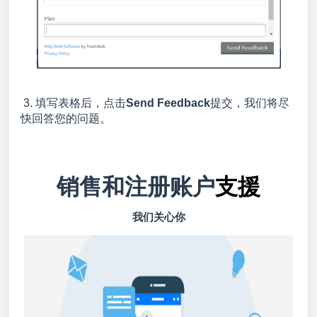
3. 填写表格后，点击
Send Feedback
提交，我们将尽
快回答您的问题。
销售和注册账户
支援
我们关心你