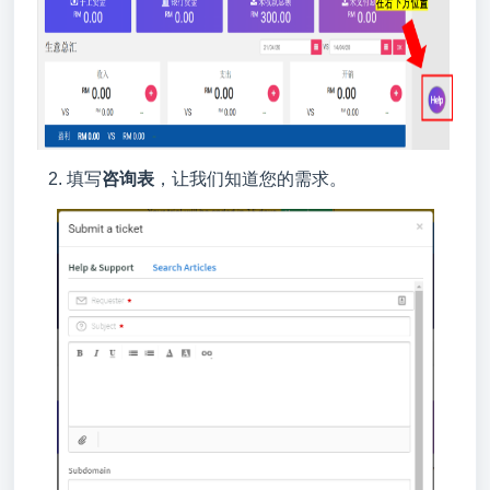
填写
咨询表
，让我们知道您的需求。