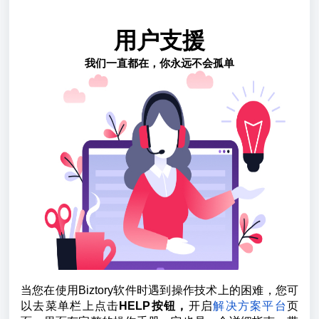
用户支援
我们一直都在，你永远不会孤单
当您在使用Biztory软件时遇到操作技术上的困难，您可
以去菜单栏上点击
HELP按钮，
开启
解决方案平台
页