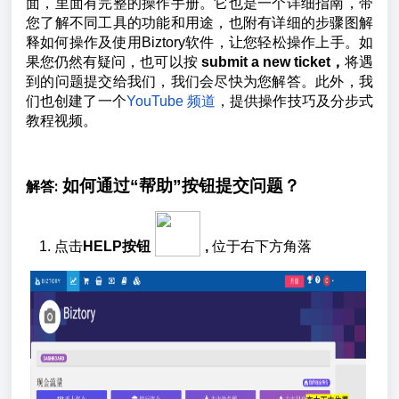
面，里面有完整的操作手册。它也是一个详细指南，带
您了解不同工具的功能和用途，也附有详细的步骤图解
释如何操作及使用Biztory软件，让您轻松操作上手。如
果您仍然有疑问，也可以按
submit a new ticket，
将遇
到的问题提交给我们，我们会尽快为您解答。此外，我
们也创建了一个
YouTube 频道
，提供操作技巧及分步式
教程视频。
如何通过“帮助”按钮提交问题？
解答:
点击
HELP按钮
,
位于右下方角落