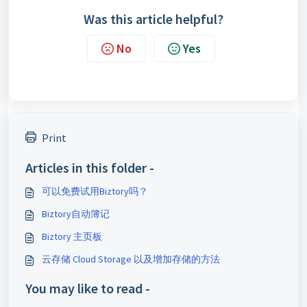
Was this article helpful?
No
Yes
Print
Articles in this folder -
可以免费试用Biztory吗？
Biztory自动簿记
Biztory 主页板
云存储 Cloud Storage 以及增加存储的方法
You may like to read -