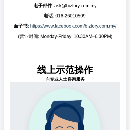
电子邮件
: ask@biztory.com.my
电话:
016-26010509
面子书:
https://www.facebook.com/biztory.com.my/
(营业时间: Monday-Friday: 10.30AM–6:30PM)
线上示范操作
向专业人士咨询服务