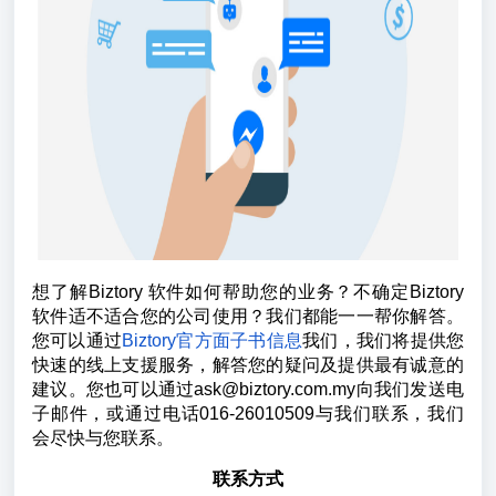
想了解Biztory 软件如何帮助您的业务？不确定Biztory
软件适不适合您的公司使用？我们都能一一帮你解答。
您可以通过
Biztory官方面子书信息
我们，我们将提供您
快速的线上支援服务，解答您的疑问及提供最有诚意的
建议。您也可以通过ask@biztory.com.my向我们发送电
子邮件，或通过电话016-26010509与我们联系，我们
会尽快与您联系。
联系方式