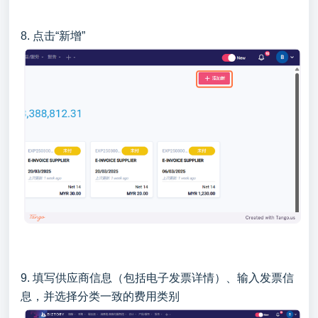
8. 点击“新增”
9. 填写供应商信息（包括电子发票详情）、输入发票信
息，并选择分类一致的费用类别