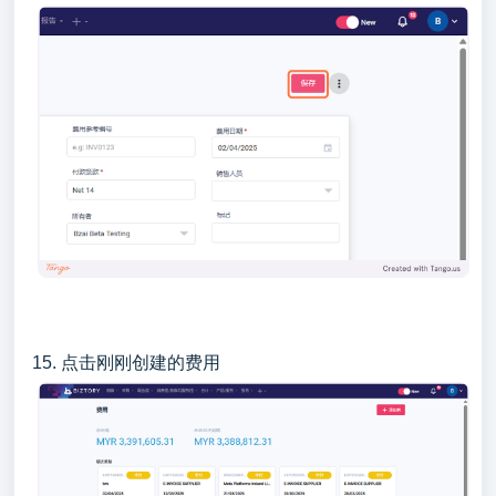
15. 点击刚刚创建的费用