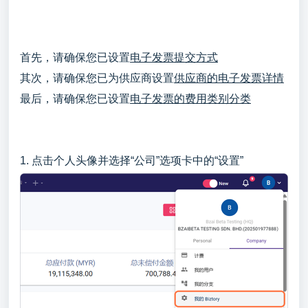
首先，请确保您已设置
电子发票提交方式
其次，请确保您已为供应商设置
供应商的电子发票详情
最后，请确保您已设置
电子发票的费用类别分类
1. 点击个人头像并选择“公司”选项卡中的“设置”