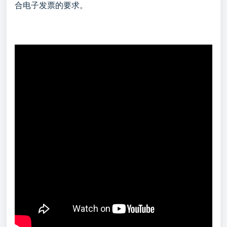
合电子发票的要求。