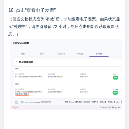
18. 点击“查看电子发票”
（仅当文档状态变为“有效”后，才能查看电子发票。如果状态显
示“处理中”，请等待最多 72 小时，然后点击刷新以获取最新状
态。）