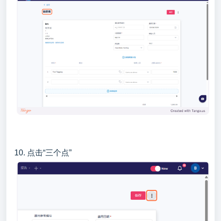
10. 点击“三个点”