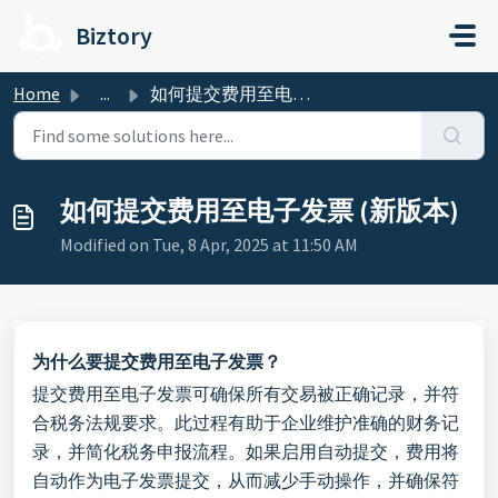
Skip to main content
Biztory
Home
...
如何提交费用至电子发票 (新版本)
如何提交费用至电子发票 (新版本)
Modified on Tue, 8 Apr, 2025 at 11:50 AM
为什么要提交费用至电子发票？
提交费用至电子发票可确保所有交易被正确记录，并符
合税务法规要求。此过程有助于企业维护准确的财务记
录，并简化税务申报流程。如果启用自动提交，费用将
自动作为电子发票提交，从而减少手动操作，并确保符