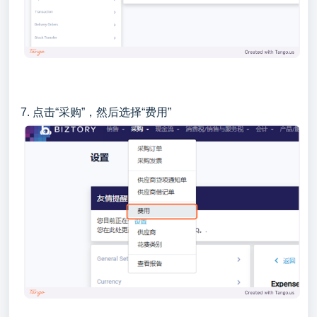
7. 点击“采购”，然后选择“费用”