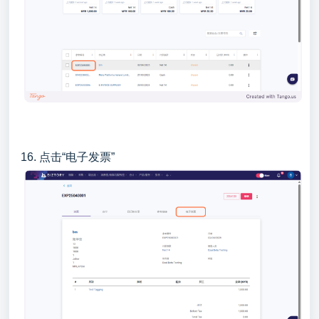
16. 点击“电子发票”