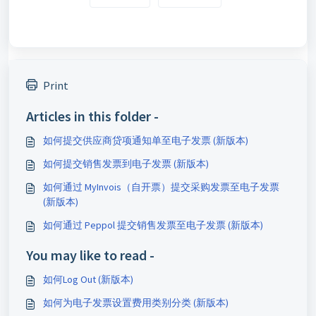
Print
Articles in this folder -
如何提交供应商贷项通知单至电子发票 (新版本)
如何提交销售发票到电子发票 (新版本)
如何通过 MyInvois（自开票）提交采购发票至电子发票
(新版本)
如何通过 Peppol 提交销售发票至电子发票 (新版本)
You may like to read -
如何Log Out (新版本)
如何为电子发票设置费用类别分类 (新版本)