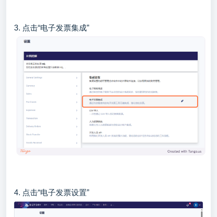
3. 点击“电子发票集成”
4. 点击“电子发票设置”