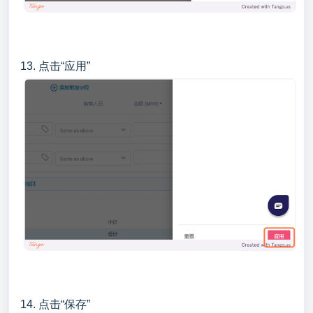
13. 点击“应用”
14. 点击“保存”