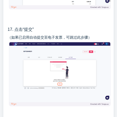
17. 点击“提交”
（如果已启用自动提交至电子发票，可跳过此步骤）