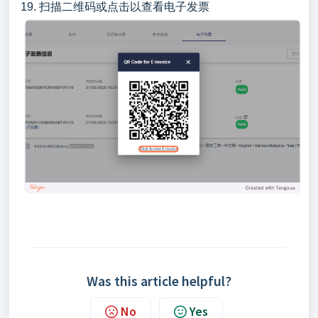
19. 扫描二维码或点击以查看电子发票
Was this article helpful?
No
Yes