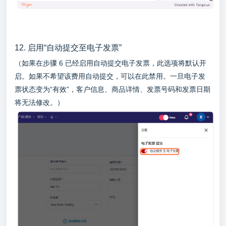
12. 启用“自动提交至电子发票”
（如果在步骤 6 已经启用自动提交电子发票，此选项将默认开
启。如果不希望该费用自动提交，可以在此禁用。一旦电子发
票状态变为“有效”，客户信息、商品详情、发票号码和发票日期
将无法修改。）