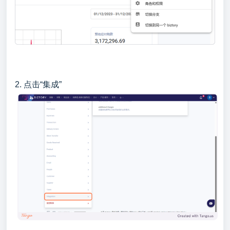
2. 点击“集成”