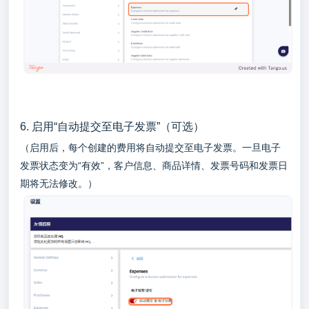
6. 启用“自动提交至电子发票”（可选）
（启用后，每个创建的费用将自动提交至电子发票。一旦电子
发票状态变为“有效”，客户信息、商品详情、发票号码和发票日
期将无法修改。）