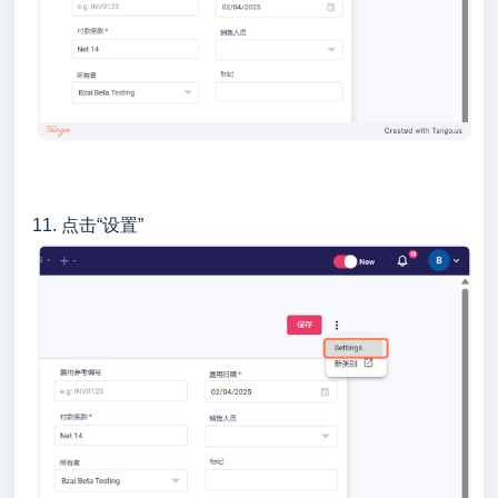
11. 点击“设置”