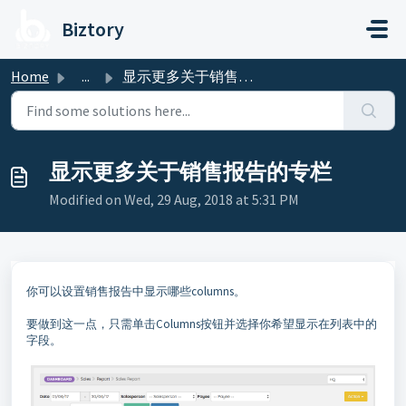
Skip to main content
Biztory
Home
...
显示更多关于销售报告的专栏
显示更多关于销售报告的专栏
Modified on Wed, 29 Aug, 2018 at 5:31 PM
你可以设置销售报告中显示哪些columns。
要做到这一点，只需单击Columns按钮并选择你希望显示在列表中的
字段。