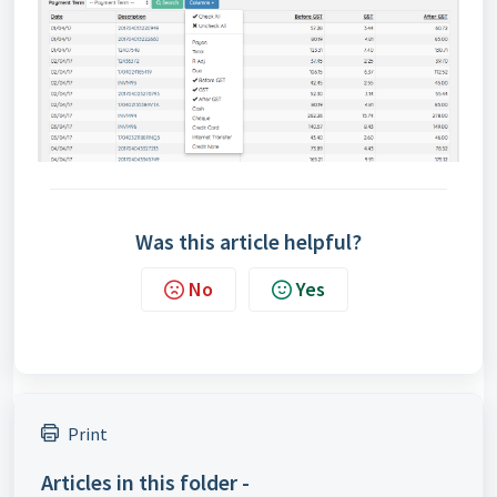
Was this article helpful?
No
Yes
Print
Articles in this folder -