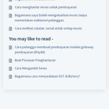
Cara menghantar invois untuk pembayaran
Bagaimana saya boleh mengeluarkan invois tanpa
memerlukan maklumat pelanggan
Cara melihat catatan Jurnal untuk setiap invois
You may like to read -
Cara pelangga membuat pembayaran melalui gateway
pembayaran (iPay88)
Buat Pesanan Penghantaran
Cara Mengambil Sewa
Bagaimana cara menyediakan SST di Biztory?