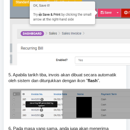
5. Apabila tarikh tiba, invois akan dibuat secara automatik
oleh sistem dan ditunjukkan dengan ikon "
flash
".
6. Pada masa yang sama, anda juga akan menerima