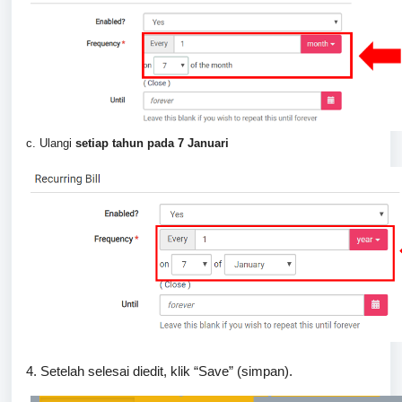
c. Ulangi
setiap tahun pada 7 Januari
4. Setelah selesai diedit, klik “Save” (simpan).