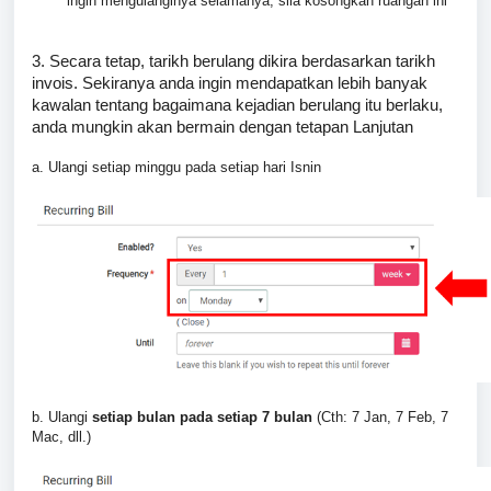
ingin mengulanginya selamanya, sila kosongkan ruangan ini
3. Secara tetap, tarikh berulang dikira berdasarkan tarikh
invois. Sekiranya anda ingin mendapatkan lebih banyak
kawalan tentang bagaimana kejadian berulang itu berlaku,
anda mungkin akan bermain dengan tetapan Lanjutan
a. Ulangi setiap minggu pada setiap hari Isnin
b. Ulangi
setiap bulan pada setiap 7 bulan
(Cth: 7 Jan, 7 Feb, 7
Mac, dll.)