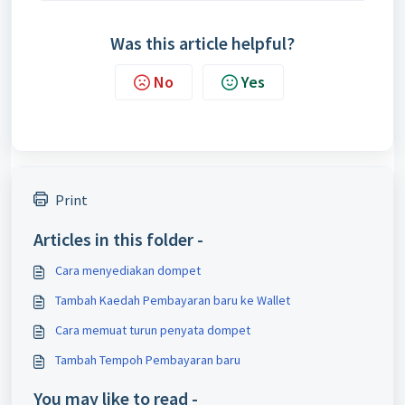
Was this article helpful?
No
Yes
Print
Articles in this folder -
Cara menyediakan dompet
Tambah Kaedah Pembayaran baru ke Wallet
Cara memuat turun penyata dompet
Tambah Tempoh Pembayaran baru
You may like to read -