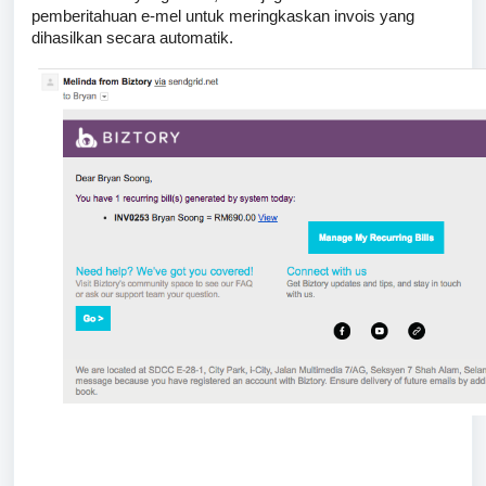
pemberitahuan e-mel untuk meringkaskan invois yang
dihasilkan secara automatik.