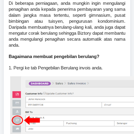
Di beberapa perniagaan, anda mungkin ingin mengulangi
penagihan anda kepada penerima pembayaran yang sama
dalam jangka masa tertentu, seperti gimnasium, pusat
bimbingan atau tuisyen, pengurusan kondominium.
Daripada membuatnya berulang-ulang kali, anda juga dapat
mengatur corak berulang sehingga Biztory dapat membantu
anda mengulangi penagihan secara automatik atas nama
anda.
Bagaimana membuat pengebilan berulang?
1. Pergi ke tab Pengebilan Berulang invois anda.