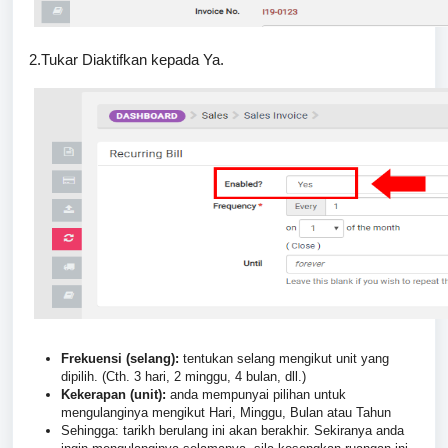
2.Tukar Diaktifkan kepada Ya.
Frekuensi (selang):
tentukan selang mengikut unit yang
dipilih. (Cth. 3 hari, 2 minggu, 4 bulan, dll.)
Kekerapan (unit):
anda mempunyai pilihan untuk
mengulanginya mengikut Hari, Minggu, Bulan atau Tahun
Sehingga: tarikh berulang ini akan berakhir. Sekiranya anda