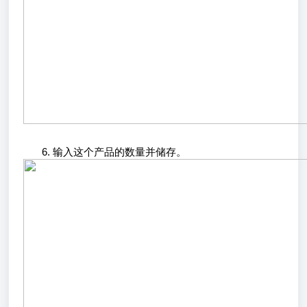
输入这个产品的数量并储存。