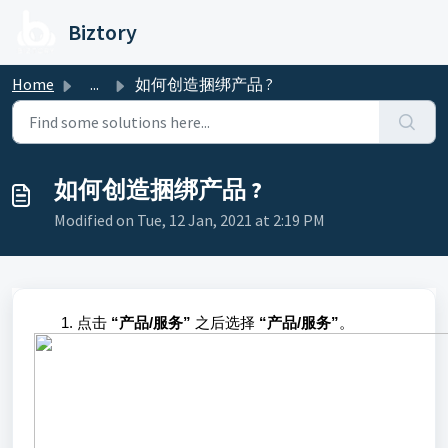
Skip to main content
Biztory
Home
...
如何创造捆绑产品 ?
如何创造捆绑产品 ?
Modified on Tue, 12 Jan, 2021 at 2:19 PM
点击
“产品/服务”
之后选择
“产品/服务”
。