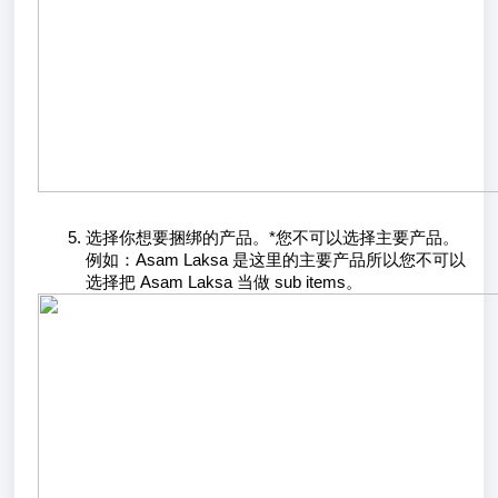
选择你想要捆绑的产品。*您不可以选择主要产品。
例如：Asam Laksa 是这里的主要产品所以您不可以
选择把 Asam Laksa 当做 sub items。