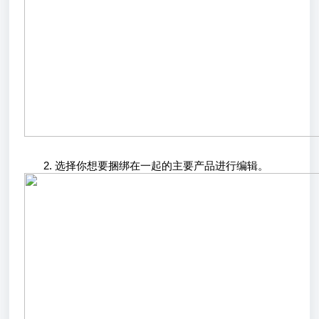
选择你想要捆绑在一起的主要产品进行编辑。