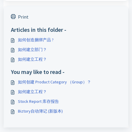
Print
Articles in this folder -
如何创造捆绑产品 ?
如何建立部门？
如何建立工程？
You may like to read -
如何创建 Product Category （Group）？
如何建立工程？
Stock Report 库存报告
Biztory自动簿记 (新版本)