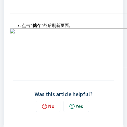
点击
“储存”
然后刷新页面。
Was this article helpful?
No
Yes