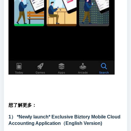
想了解更多：
1）
*Newly launch* Exclusive Biztory Mobile Cloud
Accounting Application（English Version)