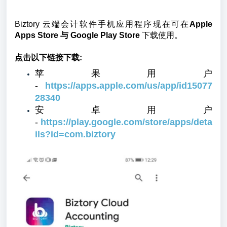
Biztory 云端会计软件手机应用程序现在可在
Apple
Apps Store 与 Google Play Store
下载使用。
点击以下链接下载:
苹果用户
-
https://apps.apple.com/us/app/id15077
28340
安卓用户
-
https://play.google.com/store/apps/deta
ils?id=com.biztory