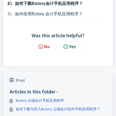
2）
如何下载Biztory会计手机应用程序？
3）
如何使用Biztory 会计手机应用程序？
Was this article helpful?
No
Yes
Print
Articles in this folder -
Biztory 云端会计手机应用程序
如何下载与登入Biztory 云端会计软件手机应用程序？