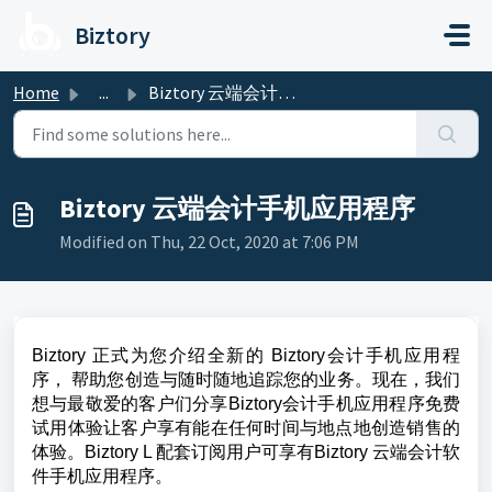
Skip to main content
Biztory
Home
...
Biztory 云端会计手机应用程序
Biztory 云端会计手机应用程序
Modified on Thu, 22 Oct, 2020 at 7:06 PM
Biztory 正式为您介绍全新的 Biztory会计手机应用程
序， 帮助您创造与随时随地追踪您的业务。现在，我们
想与最敬爱的客户们分享Biztory会计手机应用程序免费
试用体验让客户享有能在任何时间与地点地创造销售的
体验。
Biztory L 配套订阅用户可享有
Biztory 云端会计软
件手机应用程序。