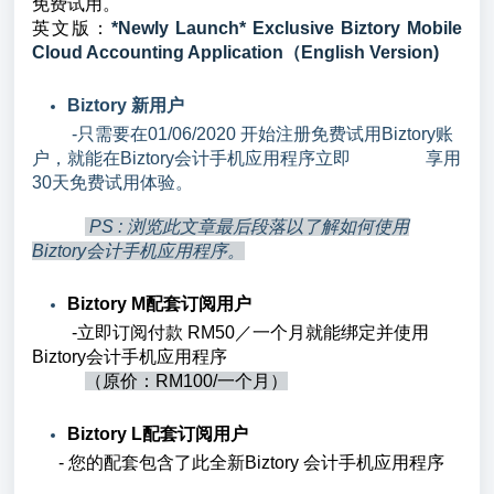
免费试用。
英文版：
*Newly Launch* Exclusive Biztory Mobile
Cloud Accounting Application（English Version)
Biztory 新用户
-只需要在01/06/2020 开始注册免费试用Biztory账
户，就能在Biztory会计手机应用程序立即 享用
30天免费试用体验。
PS : 浏览此文章最后段落以了解如何使用
Biztory会计手机应用程序。
Biztory M配套订阅用户
-立即订阅付款 RM50／一个月就能绑定并使用
Biztory会计手机应用程序
（原价：RM100/一个月）
Biztory L配套订阅用户
- 您的配套包含了此全新Biztory 会计手机应用程序