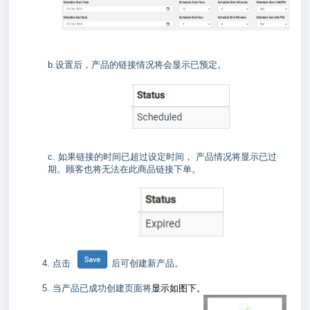
b.设置后，产品的链接情况将会显示已预定。
c. 如果链接的时间已超过设定时间， 产品情况将显示已过
期。顾客也将无法在此商品链接下单。
4. 点击
后可
创建新产品。
5. 当产品已成功创建页面将
显示如图下。