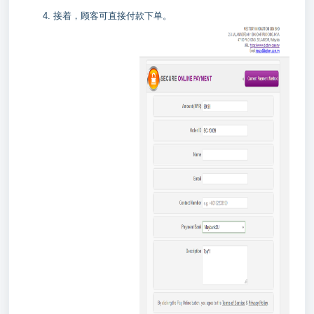
4. 接着，顾客可直接付款下单。