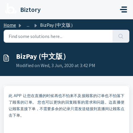
Skip to main content
Biztory
Home
...
BizPay (中文版）
BizPay (中文版）
Modified on Wed, 3 Jun, 2020 at 3:42 PM
此 APP 让您在直播的时候再也不怕来不及接顾客的订单也不怕落下
了顾客的订单。 您也可以更快的回复顾客的需求和问题。边直播便
让顾客直接下单，不需要多余的记录只需发送链接到直播间让顾客点
击下单。