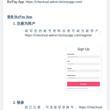
BizPay App:
https://checkout-admin.biztoryapp.com/
登录 BizPay App
1. 注册为用户
填写您的账号资料后便可成为新用户。
https://checkout-admin.biztoryapp.com/register
2. 登录
若已注册，可直接登录账号。
https://checkout-