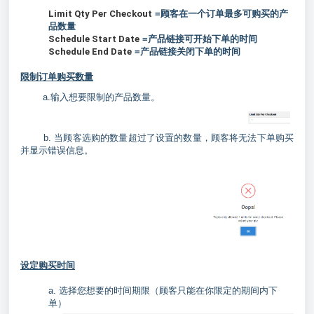
Limit Qty Per Checkout
=顾客在一个订单最多可购买的产
品数量
Schedule Start Date
=产品链接可开始下单的时间
Schedule End Date
=产品链接关闭下单的时间
限制订单购买数量
a
.
输入想要限制的产品数量。
b. 当顾客选购的数量超过了设置的数量，顾客将无法下单购买
并显示错误信息。
设定购买时间
a. 选择您想要的时间期限（顾客只能在你限定的期间内下
单）