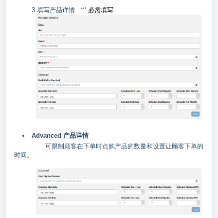
3.填写产品详情.
‘
*
’
必需填写.
Advanced 产品详情
可限制顾客在下单时点购产品的数量和设置让顾客下单的
时间。