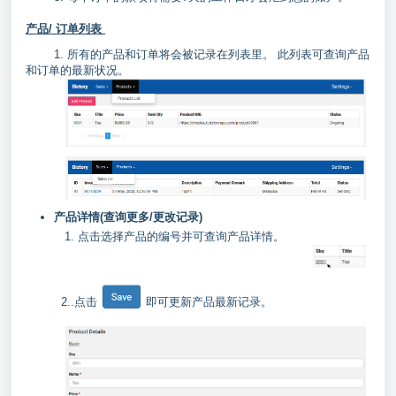
产品/ 订单列表
1. 所有的产品和订单将会被记录在列表里。 此列表可查询产品
和订单的最新状况。
产品详情(查询更多/更改记录)
1. 点击选择产品的编号并可查询产品详情。
2..
点击
即可更新产品最新记录。