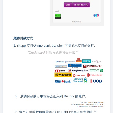
顾客付款方式
1. 此app 支持Online bank transfer. 下图显示支持的银行.
*Credit card
付款方式也将会推出
*
2. 成功付款的订单就将会汇入到 Biztory 的账户。
3. 每个订单的款项将需要7天的工作日才会汇到您的账户。