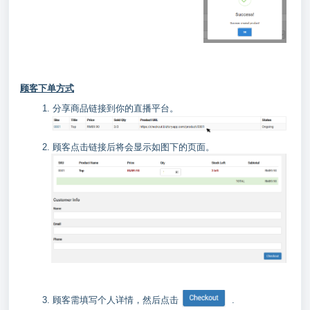
顾客下单方式
1. 分享商品链接到你的直播平台。
2. 顾客点击链接后将会显示如图下的页面。
3. 顾客需填写个人详情，然后点击
.