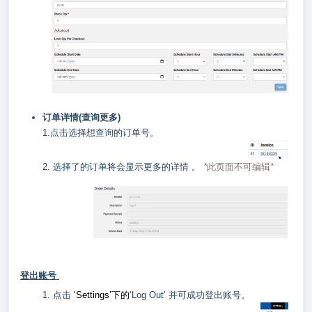
订单详情(查询更多)
1.点击选择想查询的订单号。
2. 选择了的订单将会显示更多的详情 。
*
此页面不可编辑
*
登出账号
1. 点击
‘Settings’下的
‘Log Out’ 并可成功登出账号。