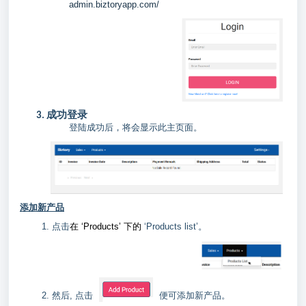
admin.biztoryapp.com/
3. 成功登录
登陆成功后，将会显示此主页面。
添加新产品
1. 点击
在 ‘Products’ 下的
‘Products list’。
2. 然后, 点击
便可添加新产品。