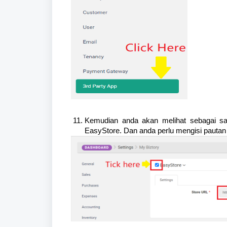
Kemudian anda akan melihat sebagai sala
EasyStore. Dan anda perlu mengisi pautan U