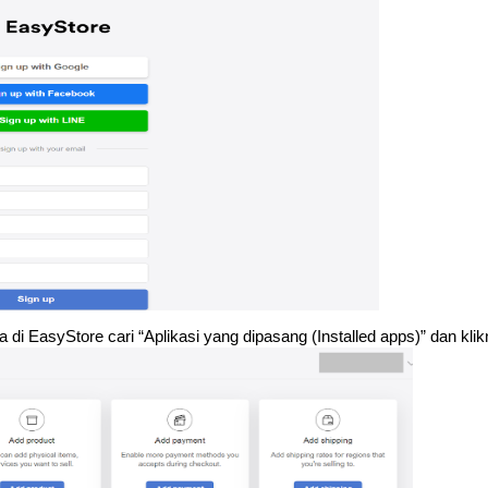
i EasyStore cari “Aplikasi yang dipasang (Installed apps)” dan klik