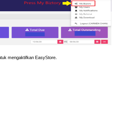
untuk mengaktifkan EasyStore.