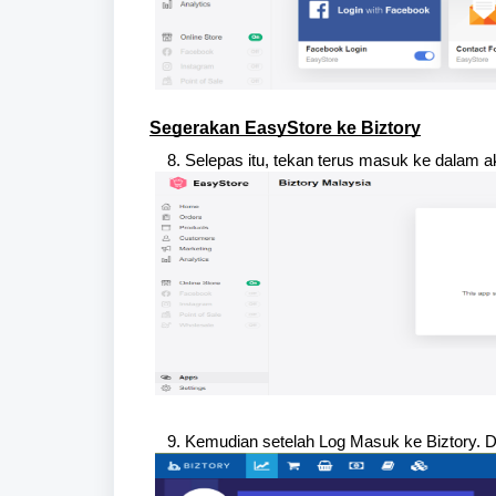
Segerakan EasyStore ke Biztory
Selepas itu, tekan terus masuk ke dalam a
Kemudian setelah Log Masuk ke Biztory. Da