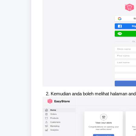
Kemudian anda boleh melihat halaman anda d