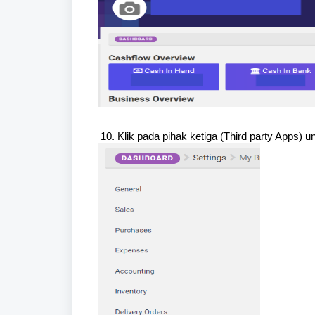
Klik pada pihak ketiga (Third party Apps) 