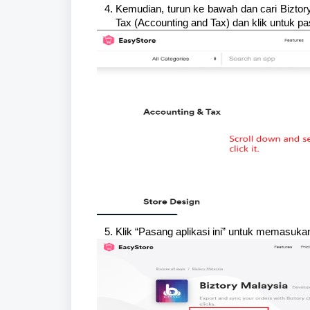
Kemudian, turun ke bawah dan cari Bizto
Tax (Accounting and Tax) dan klik untuk p
Klik “Pasang aplikasi ini” untuk memasuka