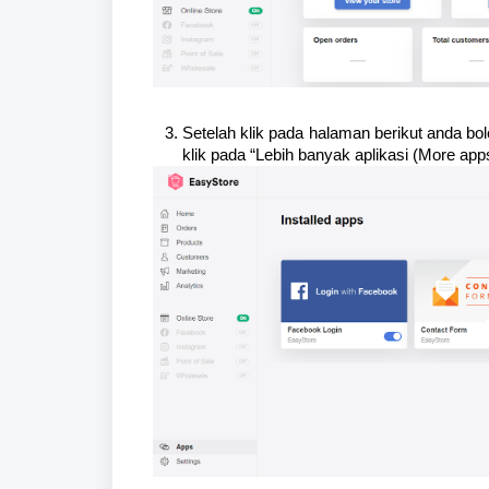
Setelah klik pada halaman berikut anda bo
klik pada “Lebih banyak aplikasi (More apps