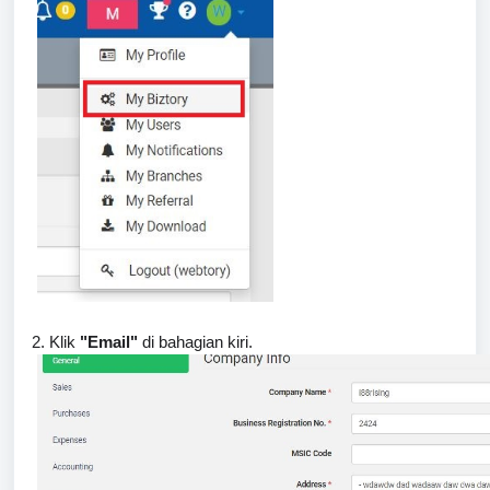
2. Klik
"Email"
di bahagian kiri.