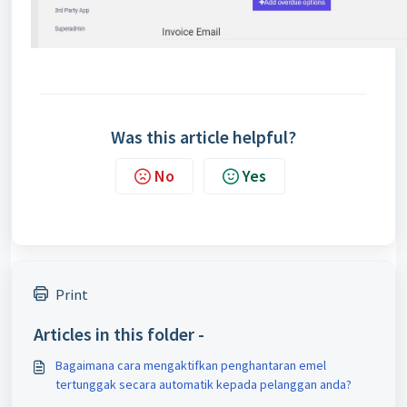
Was this article helpful?
No
Yes
Print
Articles in this folder -
Bagaimana cara mengaktifkan penghantaran emel
tertunggak secara automatik kepada pelanggan anda?