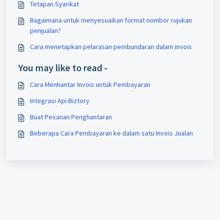
Tetapan Syarikat
Bagaimana untuk menyesuaikan format nombor rujukan
penjualan?
Cara menetapkan pelarasan pembundaran dalam invois
You may like to read -
Cara Menhantar Invois untuk Pembayaran
Integrasi Api Biztory
Buat Pesanan Penghantaran
Beberapa Cara Pembayaran ke dalam satu Invois Jualan