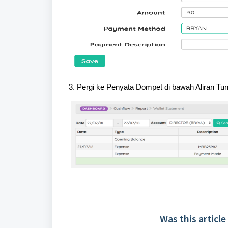
3. Pergi ke Penyata Dompet di bawah Aliran Tu
Was this article