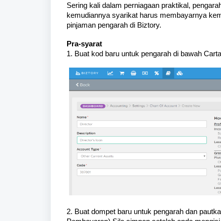
Sering kali dalam perniagaan praktikal, pengara
kemudiannya syarikat harus membayarnya kemba
pinjaman pengarah di Biztory.
Pra-syarat
1. Buat kod baru untuk pengarah di bawah Carta
2. Buat dompet baru untuk pengarah dan pautk