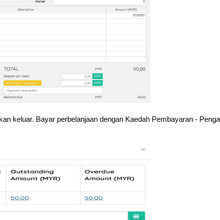
kan keluar. Bayar perbelanjaan dengan Kaedah Pembayaran - Penga