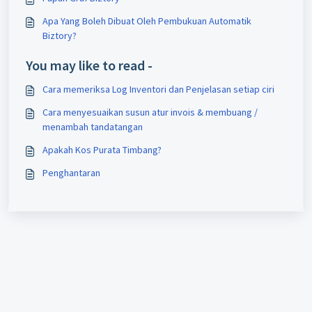
Apa Yang Boleh Dibuat Oleh Pembukuan Automatik
Biztory?
You may like to read -
Cara memeriksa Log Inventori dan Penjelasan setiap ciri
Cara menyesuaikan susun atur invois & membuang /
menambah tandatangan
Apakah Kos Purata Timbang?
Penghantaran