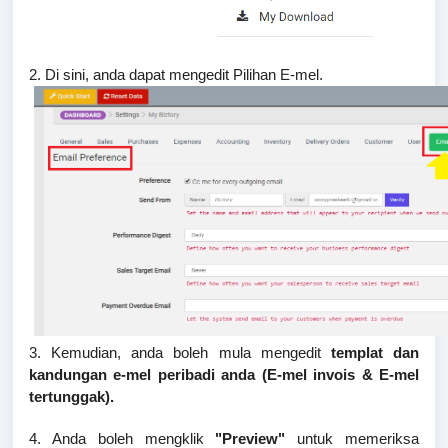
2. Di sini, anda dapat mengedit Pilihan E-mel.
3. Kemudian, anda boleh mula mengedit
templat dan
kandungan e-mel peribadi anda (E-mel invois & E-mel
tertunggak).
4. Anda boleh mengklik
"Preview"
untuk memeriksa