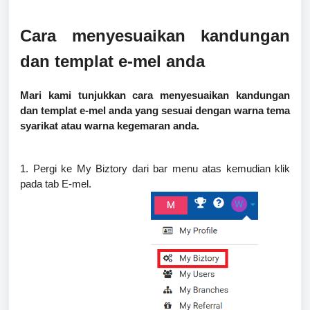
Cara menyesuaikan kandungan
dan templat e-mel anda
Mari kami tunjukkan cara menyesuaikan kandungan
dan templat e-mel anda yang sesuai dengan warna tema
syarikat atau warna kegemaran anda.
1. Pergi ke My Biztory dari bar menu atas kemudian klik
pada tab E-mel.