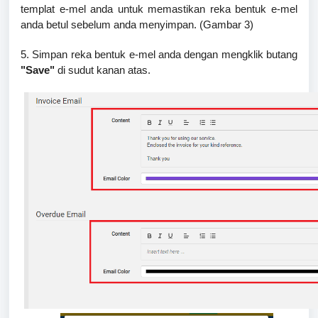
templat e-mel anda untuk memastikan reka bentuk e-mel
anda betul sebelum anda menyimpan. (Gambar 3)
5. Simpan reka bentuk e-mel anda dengan mengklik butang
"Save"
di sudut kanan atas.